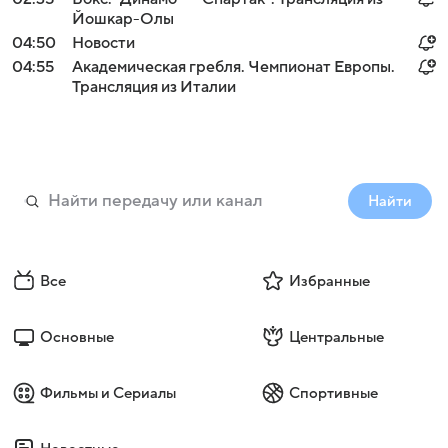
Йошкар-Олы
04:50
Новости
04:55
Академическая гребля. Чемпионат Европы.
Трансляция из Италии
Найти
Все
Избранные
Основные
Центральные
Фильмы и Сериалы
Спортивные