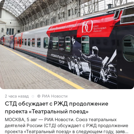
2 часа назад
© РИА Новости
СТД обсуждает с РЖД продолжение
проекта «Театральный поезд»
МОСКВА, 5 авг — РИА Новости. Союз театральных
деятелей России (СТД) обсуждает с РЖД продолжение
проекта «Театральный поезд» в следующем году, заявил