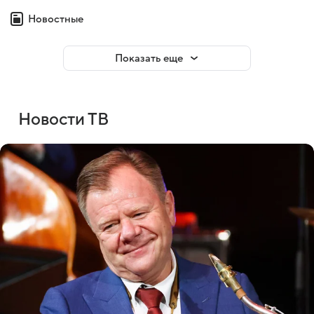
Новостные
Показать еще
Новости ТВ