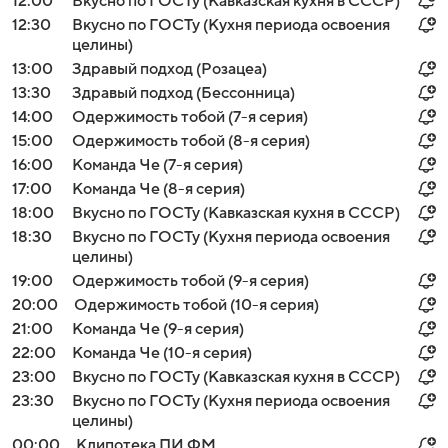
12:00
Вкусно по ГОСТу (Кавказская кухня в СССР)
12:30
Вкусно по ГОСТу (Кухня периода освоения
целины)
13:00
Здравый подход (Розацеа)
13:30
Здравый подход (Бессонница)
14:00
Одержимость тобой (7-я серия)
15:00
Одержимость тобой (8-я серия)
16:00
Команда Че (7-я серия)
17:00
Команда Че (8-я серия)
18:00
Вкусно по ГОСТу (Кавказская кухня в СССР)
18:30
Вкусно по ГОСТу (Кухня периода освоения
целины)
19:00
Одержимость тобой (9-я серия)
20:00
Одержимость тобой (10-я серия)
21:00
Команда Че (9-я серия)
22:00
Команда Че (10-я серия)
23:00
Вкусно по ГОСТу (Кавказская кухня в СССР)
23:30
Вкусно по ГОСТу (Кухня периода освоения
целины)
00:00
Клипотека ПИ ФМ