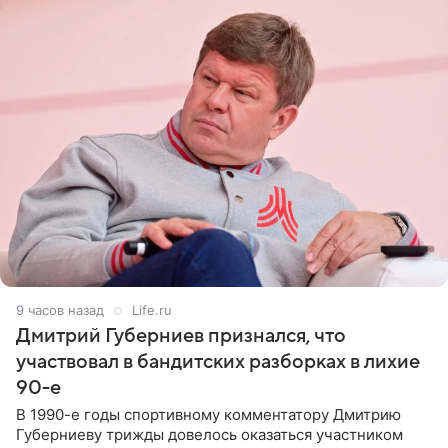
9 часов назад
Life.ru
Дмитрий Губерниев признался, что
участвовал в бандитских разборках в лихие
90-е
В 1990-е годы спортивному комментатору Дмитрию
Губерниеву трижды довелось оказаться участником