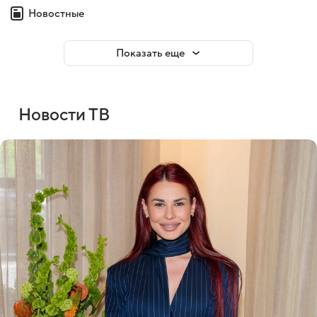
Новостные
Показать еще
Новости ТВ