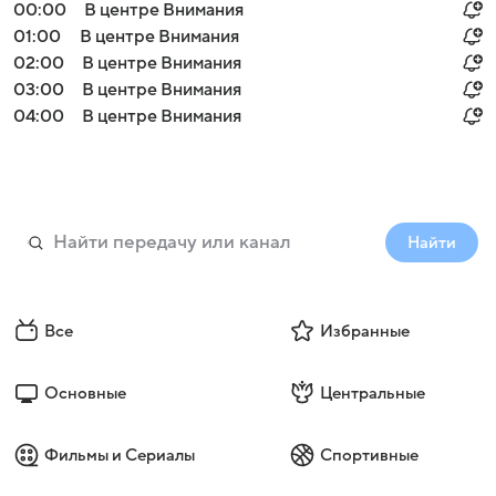
00:00
В центре Внимания
01:00
В центре Внимания
02:00
В центре Внимания
03:00
В центре Внимания
04:00
В центре Внимания
Найти
Все
Избранные
Основные
Центральные
Фильмы и Сериалы
Спортивные