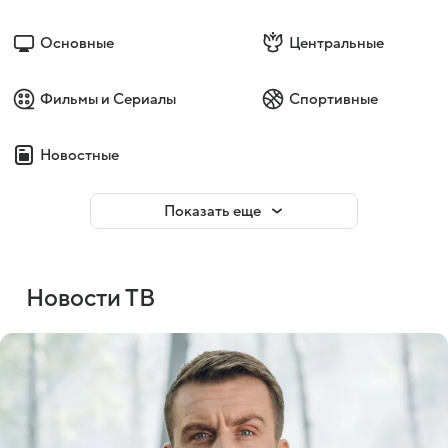
Основные
Центральные
Фильмы и Сериалы
Спортивные
Новостные
Показать еще
Новости ТВ