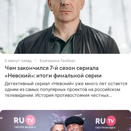
5 минут назад
Екатерина Генберг
Чем закончился 7-й сезон сериала
«Невский»: итоги финальной серии
Детективный сериал «Невский» уже много лет остается
одним из самых популярных проектов на российском
телевидении. История противостояния честных
оперативников и преступного мира Санкт-Петербурга
со временем