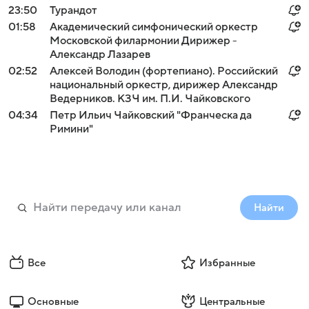
23:50
Турандот
01:58
Академический симфонический оркестр
Московской филармонии Дирижер -
Александр Лазарев
02:52
Алексей Володин (фортепиано). Российский
национальный оркестр, дирижер Александр
Ведерников. КЗЧ им. П.И. Чайковского
04:34
Петр Ильич Чайковский "Франческа да
Римини"
Найти
Все
Избранные
Основные
Центральные