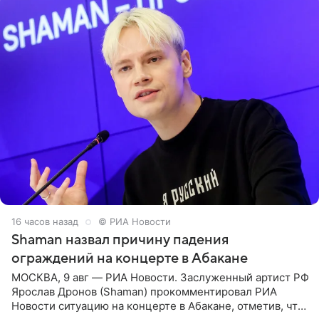
16 часов назад
© РИА Новости
Shaman назвал причину падения
ограждений на концерте в Абакане
МОСКВА, 9 авг — РИА Новости. Заслуженный артист РФ
Ярослав Дронов (Shaman) прокомментировал РИА
Новости ситуацию на концерте в Абакане, отметив, что