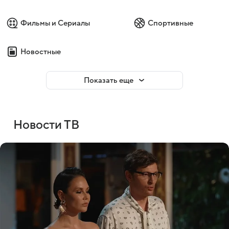
Фильмы и Сериалы
Спортивные
Новостные
Показать еще
Новости ТВ