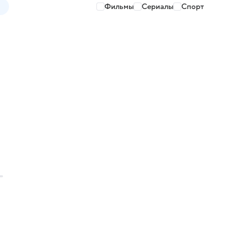
Фильмы
Сериалы
Спорт