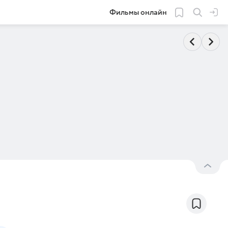
Фильмы онлайн