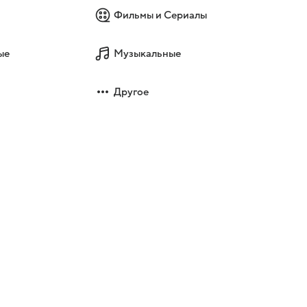
Фильмы и Сериалы
ые
Музыкальные
Другое