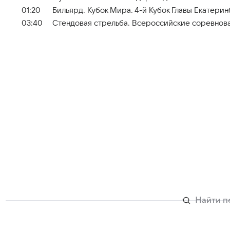
01:20
Бильярд. Кубок Мира. 4-й Кубок Главы Екатерин
03:40
Стендовая стрельба. Всероссийские соревнова