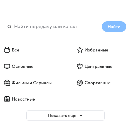
Найти
Все
Избранные
Основные
Центральные
Фильмы и Сериалы
Спортивные
Новостные
Показать еще