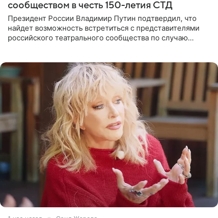
сообществом в честь 150-летия СТД
Президент России Владимир Путин подтвердил, что
найдет возможность встретиться с представителями
российского театрального сообщества по случаю
знаковой даты — 150-летия Союза театральных
деятелей РФ. В этом