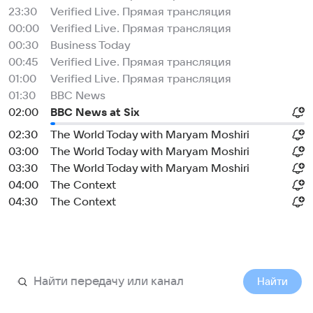
23:30
Verified Live. Прямая трансляция
00:00
Verified Live. Прямая трансляция
00:30
Business Today
00:45
Verified Live. Прямая трансляция
01:00
Verified Live. Прямая трансляция
01:30
BBC News
02:00
BBC News at Six
02:30
The World Today with Maryam Moshiri
03:00
The World Today with Maryam Moshiri
03:30
The World Today with Maryam Moshiri
04:00
The Context
04:30
The Context
Найти