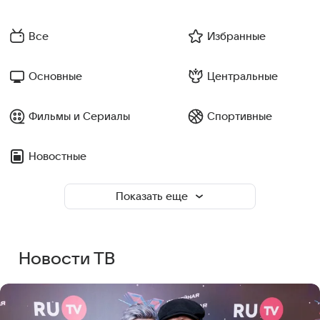
Все
Избранные
Основные
Центральные
Фильмы и Сериалы
Спортивные
Новостные
Показать еще
Новости ТВ