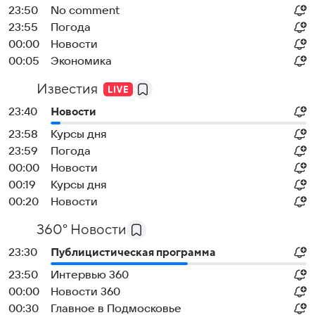
23:50
No comment
23:55
Погода
00:00
Новости
00:05
Экономика
Известия
23:40
Новости
23:58
Курсы дня
23:59
Погода
00:00
Новости
00:19
Курсы дня
00:20
Новости
360° Новости
23:30
Публицистическая программа
23:50
Интервью 360
00:00
Новости 360
00:30
Главное в Подмосковье