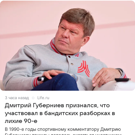
3 часа назад
Life.ru
Дмитрий Губерниев признался, что
участвовал в бандитских разборках в
лихие 90-е
В 1990-е годы спортивному комментатору Дмитрию