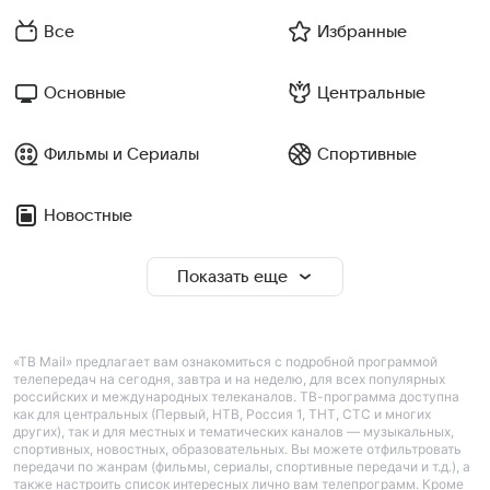
Все
Избранные
Основные
Центральные
Фильмы и Сериалы
Спортивные
Новостные
Показать еще
«ТВ Mail» предлагает вам ознакомиться с подробной программой
телепередач на сегодня, завтра и на неделю, для всех популярных
российских и международных телеканалов. ТВ-программа доступна
как для центральных (Первый, НТВ, Россия 1, ТНТ, СТС и многих
других), так и для местных и тематических каналов — музыкальных,
спортивных, новостных, образовательных. Вы можете отфильтровать
передачи по жанрам (фильмы, сериалы, спортивные передачи и т.д.), а
также настроить список интересных лично вам телепрограмм. Кроме