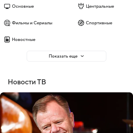
Основные
Центральные
Фильмы и Сериалы
Спортивные
Новостные
Показать еще
Новости ТВ