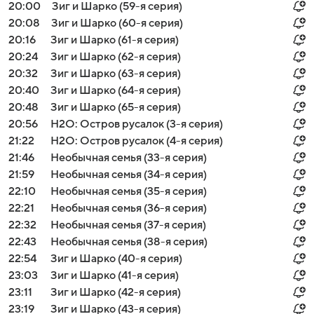
20:00
Зиг и Шарко (59-я серия)
20:08
Зиг и Шарко (60-я серия)
20:16
Зиг и Шарко (61-я серия)
20:24
Зиг и Шарко (62-я серия)
20:32
Зиг и Шарко (63-я серия)
20:40
Зиг и Шарко (64-я серия)
20:48
Зиг и Шарко (65-я серия)
20:56
H2O: Остров русалок (3-я серия)
21:22
H2O: Остров русалок (4-я серия)
21:46
Необычная семья (33-я серия)
21:59
Необычная семья (34-я серия)
22:10
Необычная семья (35-я серия)
22:21
Необычная семья (36-я серия)
22:32
Необычная семья (37-я серия)
22:43
Необычная семья (38-я серия)
22:54
Зиг и Шарко (40-я серия)
23:03
Зиг и Шарко (41-я серия)
23:11
Зиг и Шарко (42-я серия)
23:19
Зиг и Шарко (43-я серия)