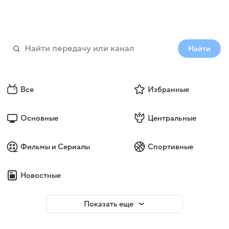
Найти
Все
Избранные
Основные
Центральные
Фильмы и Сериалы
Спортивные
Новостные
Показать еще