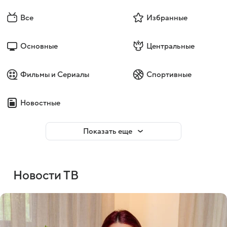
Все
Избранные
Основные
Центральные
Фильмы и Сериалы
Спортивные
Новостные
Показать еще
Новости ТВ