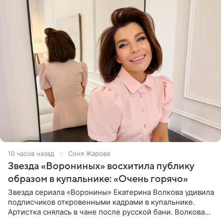
10 часов назад
Соня Жарова
Звезда «Ворониных» восхитила публику
образом в купальнике: «Очень горячо»
Звезда сериала «Воронины» Екатерина Волкова удивила
подписчиков откровенными кадрами в купальнике.
Артистка снялась в чане после русской бани. Волкова