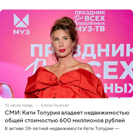
рассказала, что сейчас отдыхает на Алтае в компании
10 часов назад
Елена Нужная
СМИ: Кети Топурия владеет недвижимостью
общей стоимостью 600 миллионов рублей
В активе 39-летней недвижимости Кети Топурии —