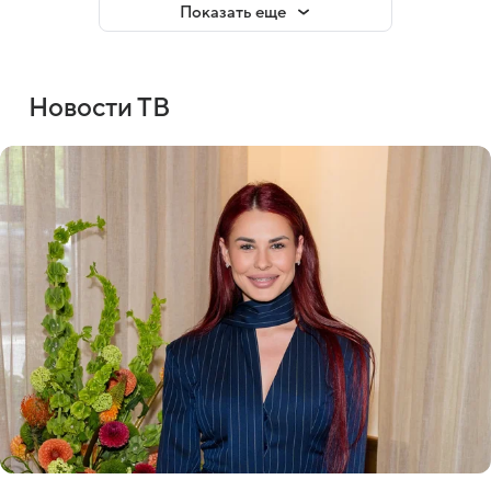
Показать еще
Новости ТВ