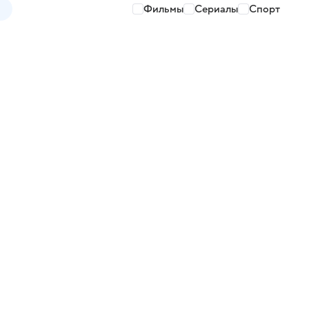
Фильмы
Сериалы
Спорт