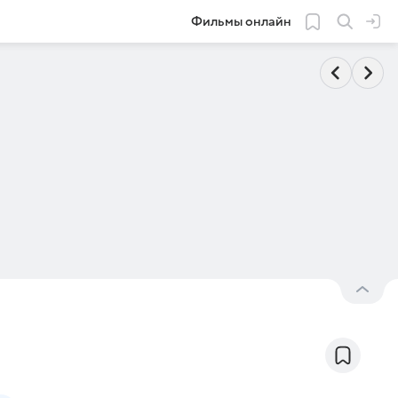
Фильмы онлайн