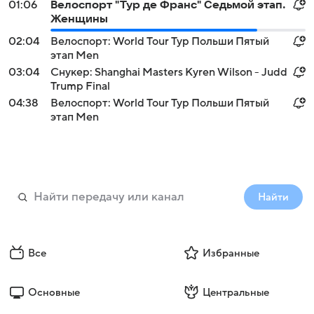
01:06
Велоспорт "Тур де Франс" Седьмой этап.
Женщины
02:04
Велоспорт: World Tour Тур Польши Пятый
этап Men
03:04
Снукер: Shanghai Masters Kyren Wilson - Judd
Trump Final
04:38
Велоспорт: World Tour Тур Польши Пятый
этап Men
Найти
Все
Избранные
Основные
Центральные