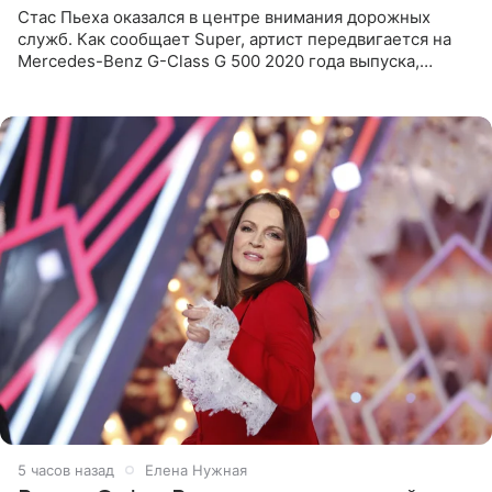
Стас Пьеха оказался в центре внимания дорожных
служб. Как сообщает Super, артист передвигается на
Mercedes-Benz G-Class G 500 2020 года выпуска,
стоимость которого оценивается в 15–20 миллионов
рублей.
5 часов назад
Елена Нужная