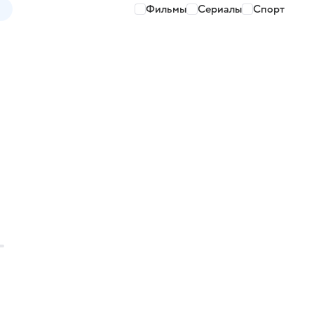
Фильмы
Сериалы
Спорт