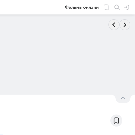
Фильмы онлайн