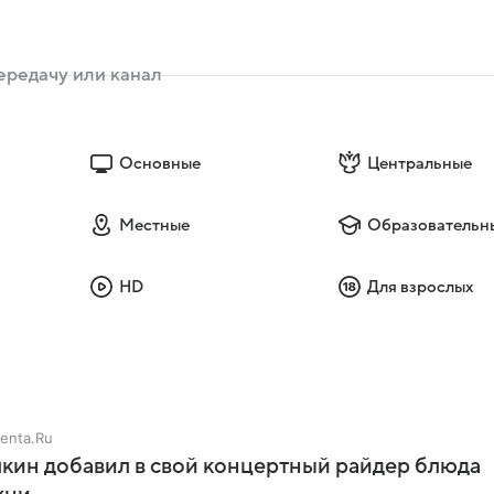
Основные
Центральные
Местные
Образовательн
HD
Для взрослых
enta.Ru
кин добавил в свой концертный райдер блюда