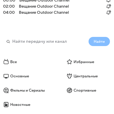
00:00
Вещание Outdoor Channel
02:00
Вещание Outdoor Channel
04:00
Вещание Outdoor Channel
Найти
Все
Избранные
Основные
Центральные
Фильмы и Сериалы
Спортивные
Новостные