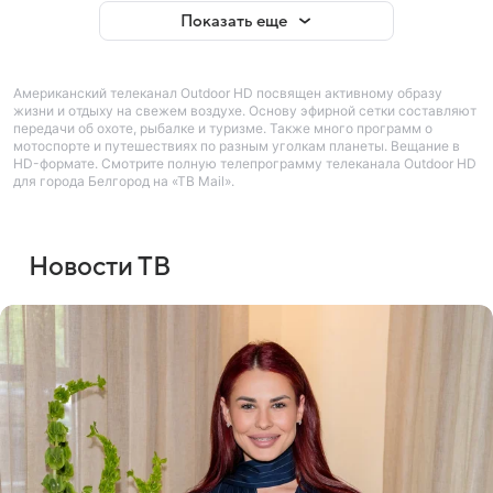
Показать еще
Американский телеканал Outdoor HD посвящен активному образу
жизни и отдыху на свежем воздухе. Основу эфирной сетки составляют
передачи об охоте, рыбалке и туризме. Также много программ о
мотоспорте и путешествиях по разным уголкам планеты. Вещание в
HD-формате. Смотрите полную телепрограмму телеканала Outdoor HD
для города Белгород на «ТВ Mail».
Новости ТВ