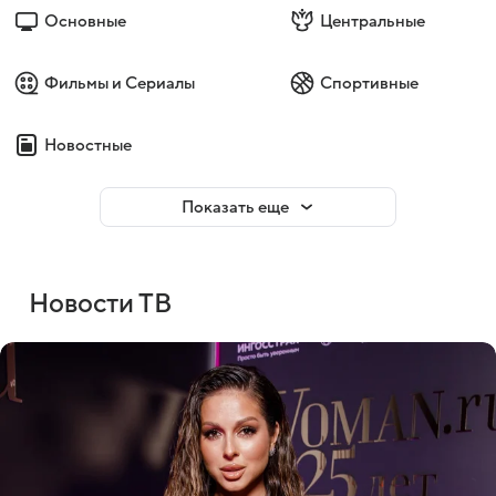
Основные
Центральные
Фильмы и Сериалы
Спортивные
Новостные
Показать еще
Новости ТВ