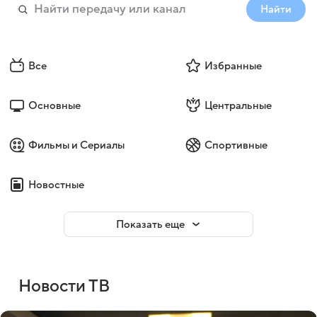
Найти
Все
Избранные
Основные
Центральные
Фильмы и Сериалы
Спортивные
Новостные
Показать еще
Новости ТВ