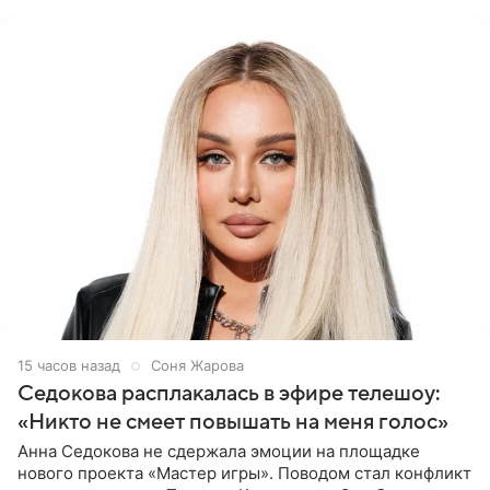
(принадлежит
15 часов назад
Соня Жарова
Седокова расплакалась в эфире телешоу:
«Никто не смеет повышать на меня голос»
Анна Седокова не сдержала эмоции на площадке
нового проекта «Мастер игры». Поводом стал конфликт