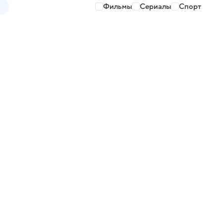
Фильмы
Сериалы
Спорт