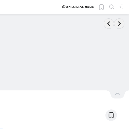
Фильмы онлайн