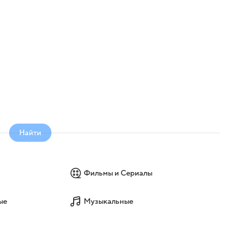
Найти
Фильмы и Сериалы
ые
Музыкальные