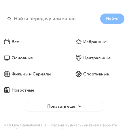
Найти
Все
Избранные
Основные
Центральные
Фильмы и Сериалы
Спортивные
Новостные
Показать еще
MTV Live International HD — первый музыкальный канал в формате