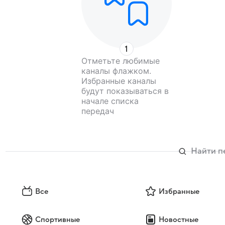
Отметьте любимые
каналы флажком.
Избранные каналы
будут показываться в
начале списка
передач
Все
Избранные
Спортивные
Новостные