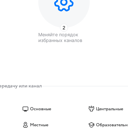
Меняйте порядок
избранных каналов
Основные
Центральные
Местные
Образовательн