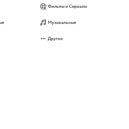
Фильмы и Сериалы
ые
Музыкальные
Другое