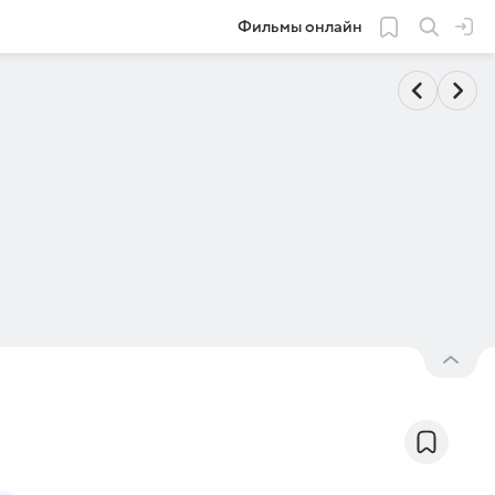
Фильмы онлайн