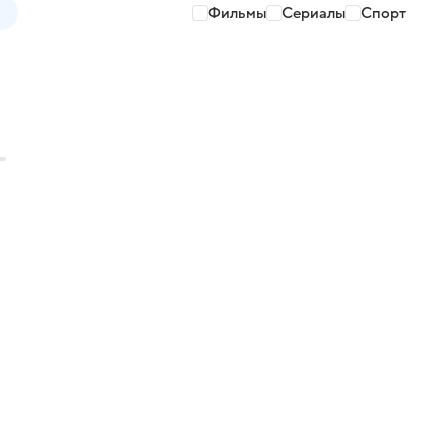
Фильмы
Сериалы
Спорт