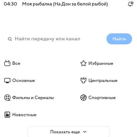
04:30
Моя рыбалка (На Дон за белой рыбой)
Найти
Все
Избранные
Основные
Центральные
Фильмы и Сериалы
Спортивные
Новостные
Показать еще