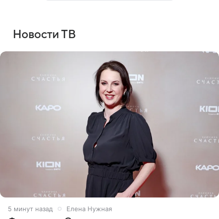
Новости ТВ
5 минут назад
Елена Нужная