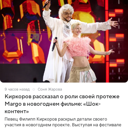
9 часов назад
Соня Жарова
Киркоров рассказал о роли своей протеже
Margo в новогоднем фильме: «Шок-
контент»
Певец Филипп Киркоров раскрыл детали своего
участия в новогоднем проекте. Выступая на фестивале