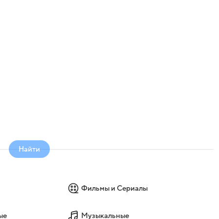
Найти
Фильмы и Сериалы
ые
Музыкальные