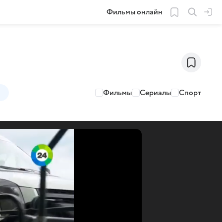
Фильмы онлайн
Фильмы
Сериалы
Спорт