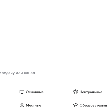
Основные
Центральные
Местные
Образовательн