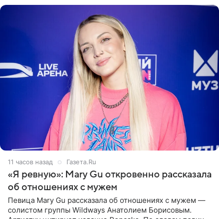
11 часов назад
Газета.Ru
«Я ревную»: Mary Gu откровенно рассказала
об отношениях с мужем
Певица Mary Gu рассказала об отношениях с мужем —
солистом группы Wildways Анатолием Борисовым.