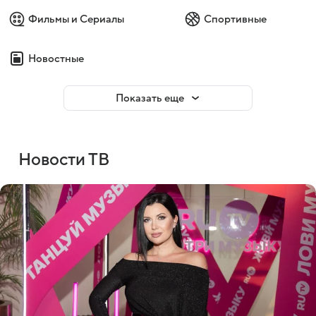
Фильмы и Сериалы
Спортивные
Новостные
Показать еще
Новости ТВ