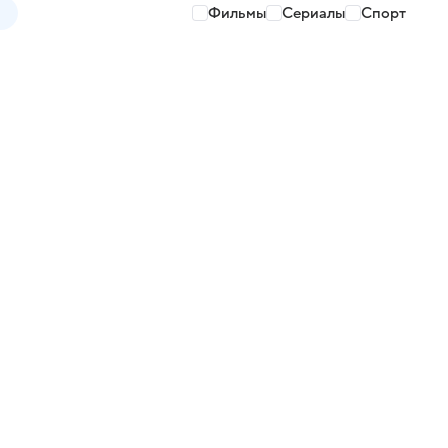
Фильмы
Сериалы
Спорт