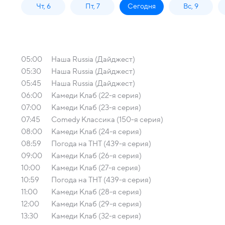
Чт, 6
Пт, 7
Сегодня
Вс, 9
05:00
Наша Russia (Дайджест)
05:30
Наша Russia (Дайджест)
05:45
Наша Russia (Дайджест)
06:00
Камеди Клаб (22-я серия)
07:00
Камеди Клаб (23-я серия)
07:45
Comedy Классика (150-я серия)
08:00
Камеди Клаб (24-я серия)
08:59
Погода на ТНТ (439-я серия)
09:00
Камеди Клаб (26-я серия)
10:00
Камеди Клаб (27-я серия)
10:59
Погода на ТНТ (439-я серия)
11:00
Камеди Клаб (28-я серия)
12:00
Камеди Клаб (29-я серия)
13:30
Камеди Клаб (32-я серия)