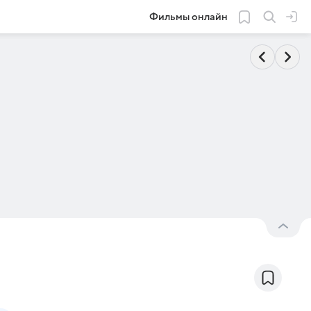
Фильмы онлайн