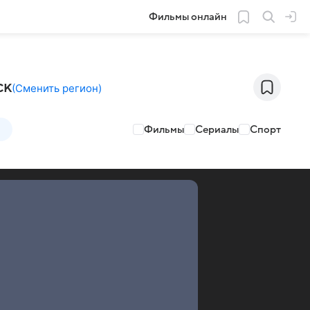
Фильмы онлайн
ск
(
Сменить регион
)
Фильмы
Сериалы
Спорт