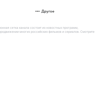
Другое
онная сетка канала состоит из новостных программ,
 продвижении многих российских фильмов и сериалов. Смотрите