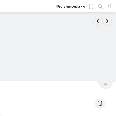
Фильмы онлайн