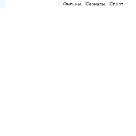
Фильмы
Сериалы
Спорт