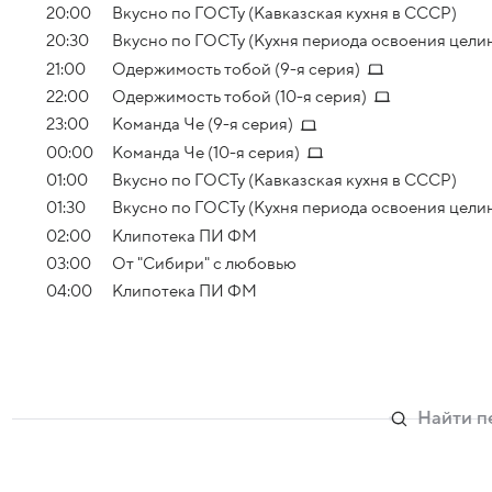
20:00
Вкусно по ГОСТу (Кавказская кухня в СССР)
20:30
Вкусно по ГОСТу (Кухня периода освоения цели
21:00
Одержимость тобой (9-я серия)
22:00
Одержимость тобой (10-я серия)
23:00
Команда Че (9-я серия)
00:00
Команда Че (10-я серия)
01:00
Вкусно по ГОСТу (Кавказская кухня в СССР)
01:30
Вкусно по ГОСТу (Кухня периода освоения цели
02:00
Клипотека ПИ ФМ
03:00
От "Сибири" с любовью
04:00
Клипотека ПИ ФМ