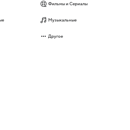
Фильмы и Сериалы
ые
Музыкальные
Другое