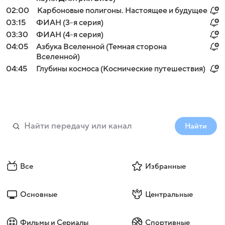
02:00
Карбоновые полигоны. Настоящее и будущее
03:15
ФИАН (3-я серия)
03:30
ФИАН (4-я серия)
04:05
Азбука Вселенной (Темная сторона
Вселенной)
04:45
Глубины космоса (Космические путешествия)
Найти
Все
Избранные
Основные
Центральные
Фильмы и Сериалы
Спортивные