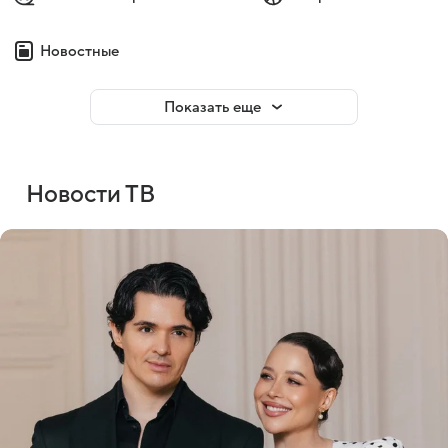
Новостные
Показать еще
Новости ТВ