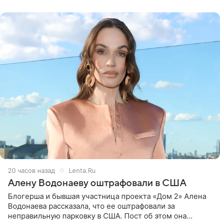
воздушными
20 часов назад
Lenta.Ru
Алену Водонаеву оштрафовали в США
Блогерша и бывшая участница проекта «Дом 2» Алена
Водонаева рассказала, что ее оштрафовали за
неправильную парковку в США. Пост об этом она