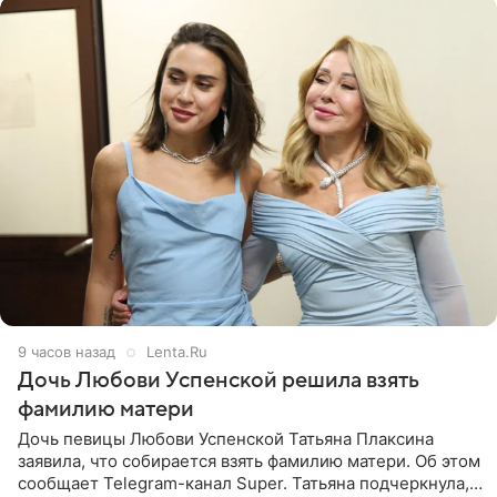
9 часов назад
Lenta.Ru
Дочь Любови Успенской решила взять
фамилию матери
Дочь певицы Любови Успенской Татьяна Плаксина
заявила, что собирается взять фамилию матери. Об этом
сообщает Telegram-канал Super. Татьяна подчеркнула,