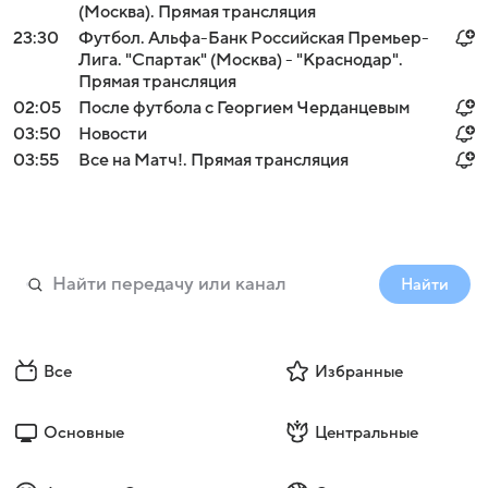
(Москва). Прямая трансляция
23:30
Футбол. Альфа-Банк Российская Премьер-
Лига. "Спартак" (Москва) - "Краснодар".
Прямая трансляция
02:05
После футбола с Георгием Черданцевым
03:50
Новости
03:55
Все на Матч!. Прямая трансляция
Найти
Все
Избранные
Основные
Центральные