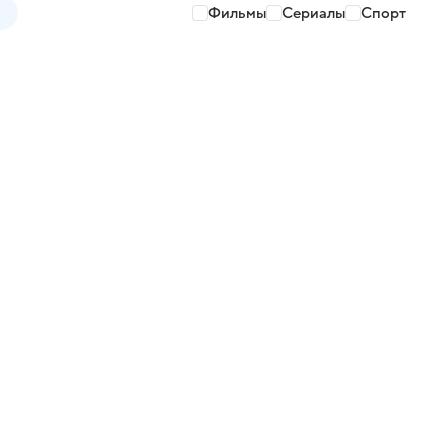
Фильмы
Сериалы
Спорт