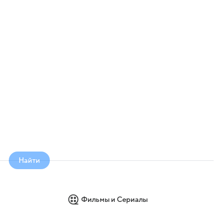
Найти
Фильмы и Сериалы