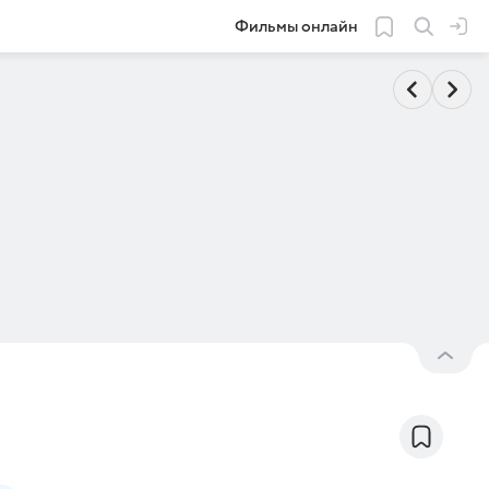
Фильмы онлайн