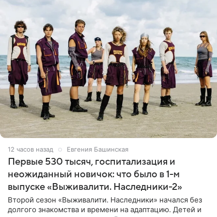
12 часов назад
Евгения Башинская
Первые 530 тысяч, госпитализация и
неожиданный новичок: что было в 1-м
выпуске «Выживалити. Наследники-2»
Второй сезон «Выживалити. Наследники» начался без
долгого знакомства и времени на адаптацию. Детей и