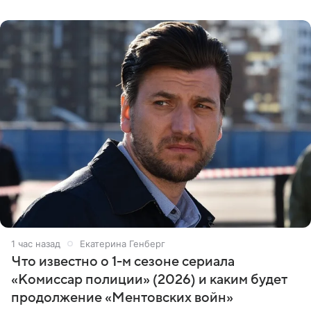
проработка
1 час назад
Екатерина Генберг
Что известно о 1-м сезоне сериала
«Комиссар полиции» (2026) и каким будет
продолжение «Ментовских войн»