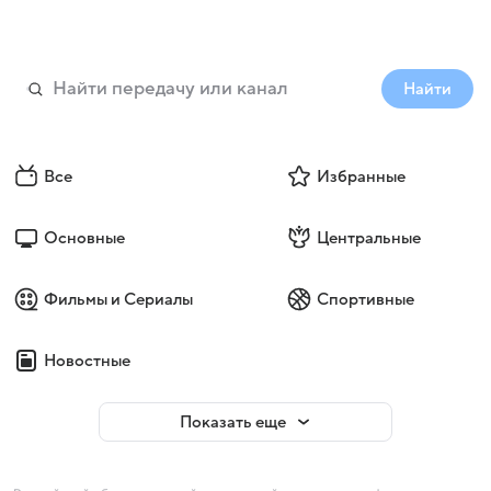
Найти
Все
Избранные
Основные
Центральные
Фильмы и Сериалы
Спортивные
Новостные
Показать еще