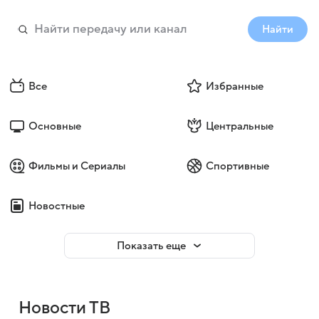
Найти
Все
Избранные
Основные
Центральные
Фильмы и Сериалы
Спортивные
Новостные
Показать еще
Новости ТВ