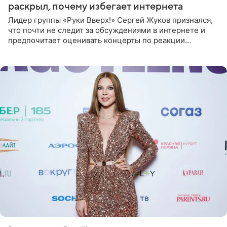
раскрыл, почему избегает интернета
Лидер группы «Руки Вверх!» Сергей Жуков признался,
что почти не следит за обсуждениями в интернете и
предпочитает оценивать концерты по реакции
зрителей. По словам артиста, ему достаточно эмоций
поклонников и