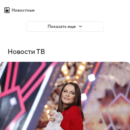
Новостные
Показать еще
Новости ТВ