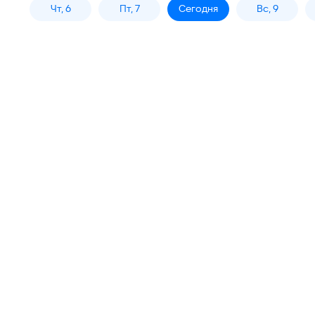
Чт, 6
Пт, 7
Сегодня
Вс, 9