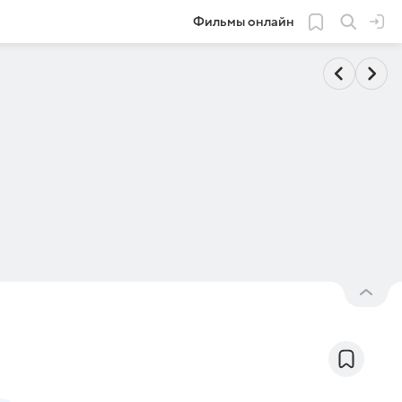
Фильмы онлайн