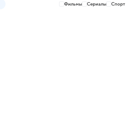
Фильмы
Сериалы
Спорт