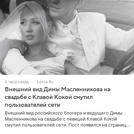
2 часа назад
Lenta.Ru
Внешний вид Димы Масленникова на
свадьбе с Клавой Кокой смутил
пользователей сети
Внешний вид российского блогера и ведущего Димы
Масленникова на свадьбе с певицей Клавой Кокой
смутил пользователей сети. Пост появился на странице
артистки в Instagram (принадлежит компании Meta,