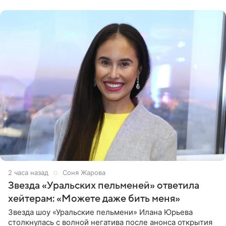
признанной
2 часа назад
Соня Жарова
Звезда «Уральских пельменей» ответила
хейтерам: «Можете даже бить меня»
Звезда шоу «Уральские пельмени» Илана Юрьева
столкнулась с волной негатива после анонса открытия