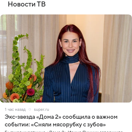
Новости ТВ
1 час назад
super.ru
Экс-звезда «Дома 2» сообщила о важном
событии: «Сняли мясорубку с зубов»