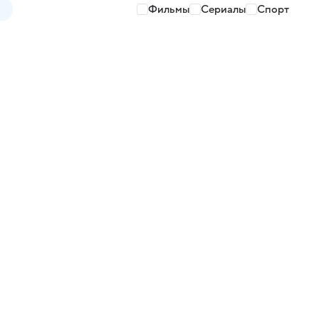
Фильмы
Сериалы
Спорт