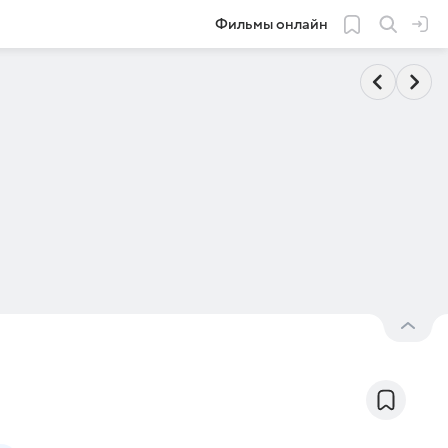
Фильмы онлайн