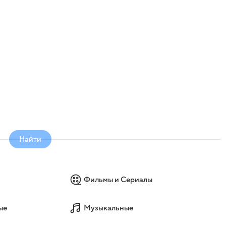
Найти
Фильмы и Сериалы
ые
Музыкальные