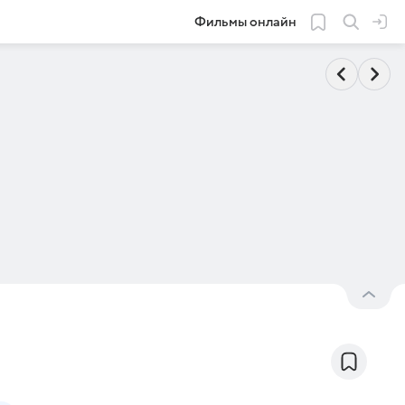
Фильмы онлайн