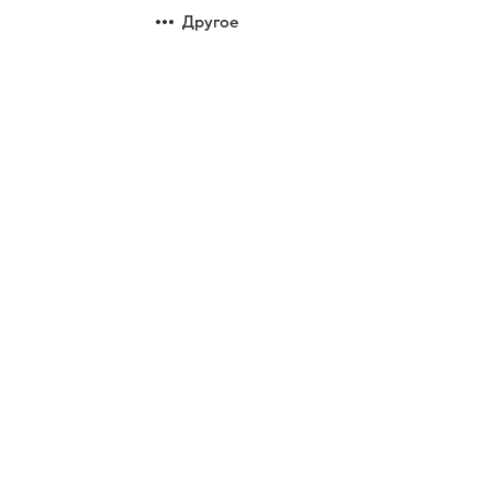
Другое