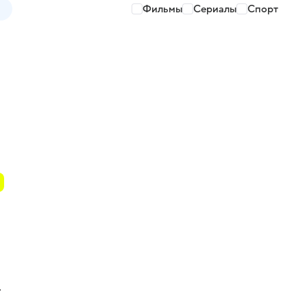
Фильмы
Сериалы
Спорт