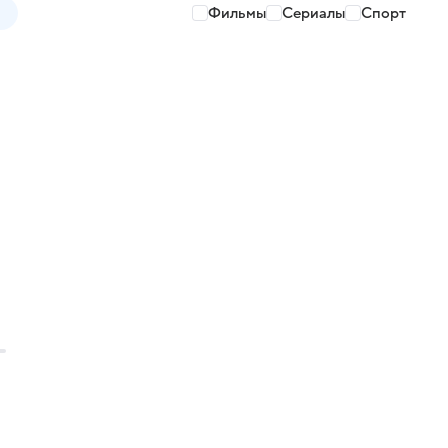
Фильмы
Сериалы
Спорт