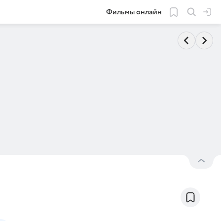
Фильмы онлайн