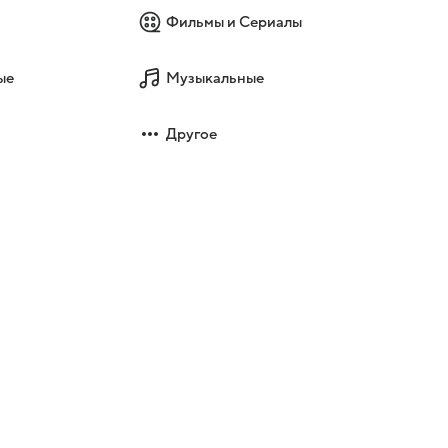
Фильмы и Сериалы
ые
Музыкальные
Другое