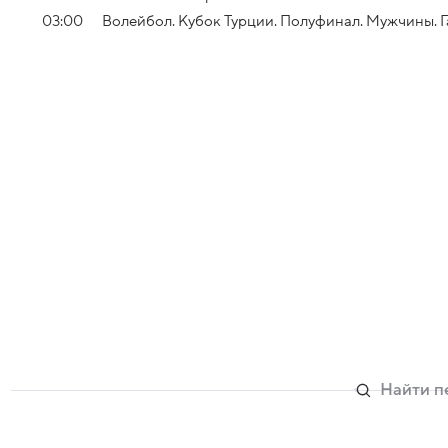
03:00
Волейбол. Кубок Турции. Полуфинал. Мужчины. 