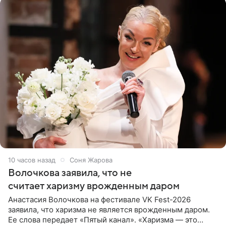
10 часов назад
Соня Жарова
Волочкова заявила, что не
считает харизму врожденным даром
Анастасия Волочкова на фестивале VK Fest-2026
заявила, что харизма не является врожденным даром.
Ее слова передает «Пятый канал». «Харизма — это