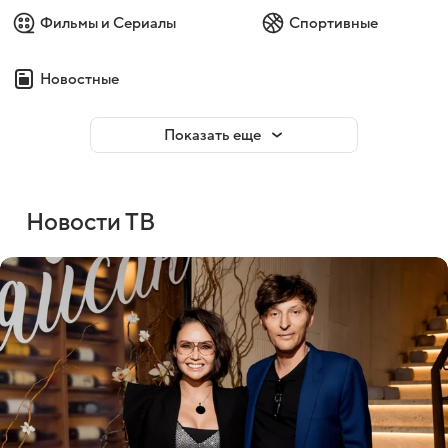
Фильмы и Сериалы
Спортивные
Новостные
Показать еще
Новости ТВ