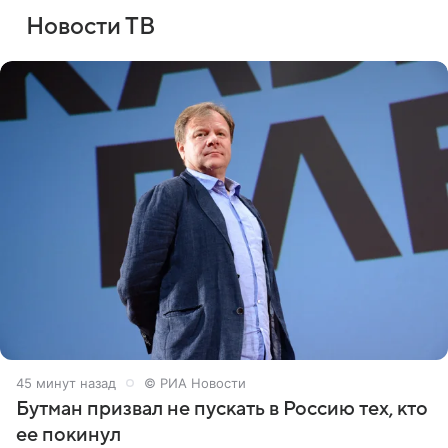
Новости ТВ
45 минут назад
© РИА Новости
Бутман призвал не пускать в Россию тех, кто
ее покинул