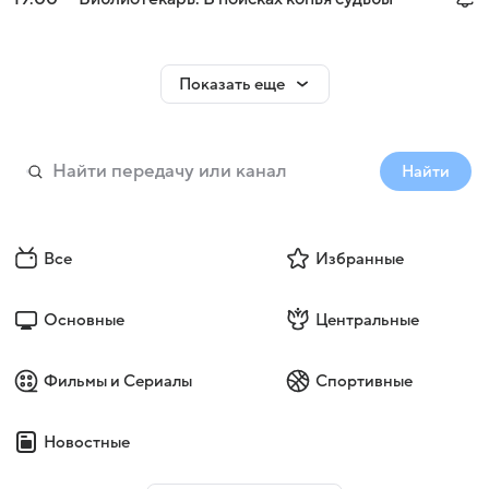
Показать еще
Найти
Все
Избранные
Основные
Центральные
Фильмы и Сериалы
Спортивные
Новостные