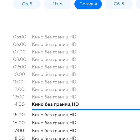
Ср, 5
Чт, 6
Сегодня
Сб, 8
05:00
Кино без границ HD
06:00
Кино без границ HD
07:00
Кино без границ HD
08:00
Кино без границ HD
09:00
Кино без границ HD
10:00
Кино без границ HD
11:00
Кино без границ HD
12:00
Кино без границ HD
13:00
Кино без границ HD
14:00
Кино без границ HD
15:00
Кино без границ HD
16:00
Кино без границ HD
17:00
Кино без границ HD
18:00
Кино без границ HD