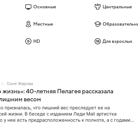
Основные
Центральные
Местные
Образовательн
HD
Для взрослых
Соня Жарова
 жизнь»: 40-летняя Пелагея рассказала
 лишним весом
о призналась, что лишний вес преследует ее на
ей жизни. В беседе с изданием Леди Mail артистка
то у нее есть предрасположенность к полноте, а с годами
 в форме