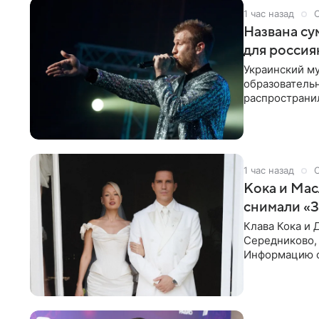
1 час назад
Названа су
для россия
Украинский му
образователь
распространил
исполнитель 
1 час назад
Кока и Мас
снимали «
Клава Кока и 
Середниково, 
Информацию о
за закрытыми