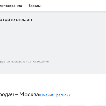
лепрограмма
Звезды
отрите онлайн
ируется московская сетка вещания
редач – Москва
(
Сменить регион
)