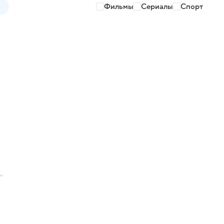
Фильмы
Сериалы
Спорт