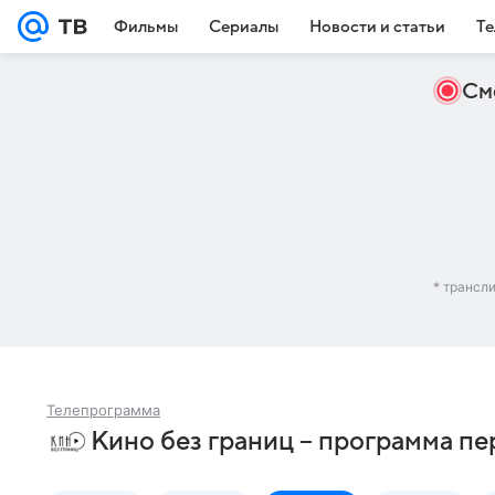
Фильмы
Сериалы
Новости и статьи
Те
См
* трансл
Телепрограмма
Кино без границ – программа пе