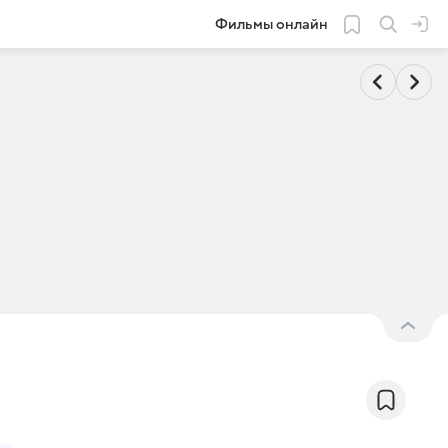
Фильмы онлайн